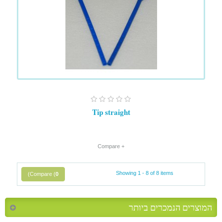
Tip straight
+ Compare
Showing 1 - 8 of 8 items
)
Compare (
0
המוצרים הנמכרים ביותר