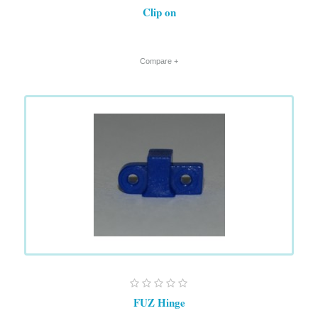
Clip on
+ Compare
FUZ Hinge