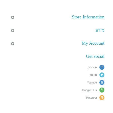
Store Information
מידע
My Account
Get social
פייסבוק
טוויטר
Youtube
Google Plus
Pinterest