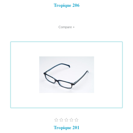
Tropique 206
+ Compare
Tropique 201