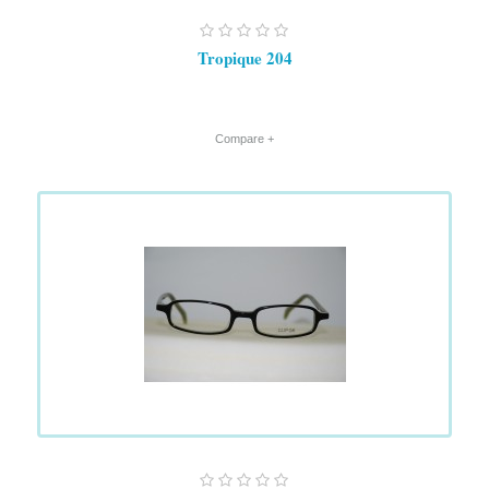
Tropique 204
+ Compare