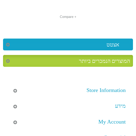
+ Compare
אצטט
המוצרים הנמכרים ביותר
Store Information
מידע
My Account