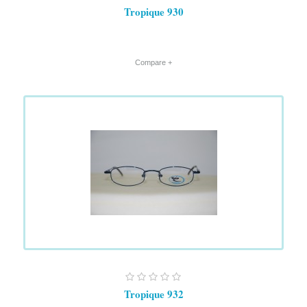
Tropique 930
+ Compare
Tropique 932