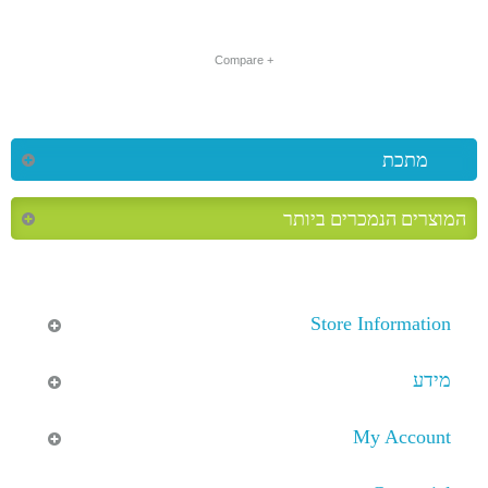
+ Compare
מתכת
המוצרים הנמכרים ביותר
Store Information
מידע
My Account