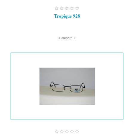
Tropique 928
+ Compare