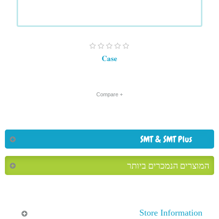
Case
+ Compare
SMT & SMT Plus
המוצרים הנמכרים ביותר
Store Information