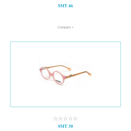
SMT 46
+ Compare
SMT 30