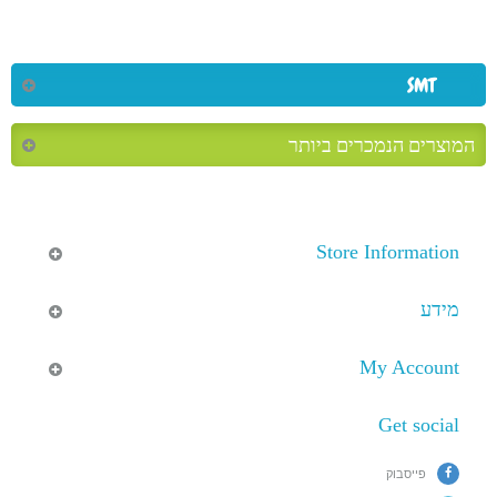
SMT
המוצרים הנמכרים ביותר
Store Information
מידע
My Account
Get social
פייסבוק