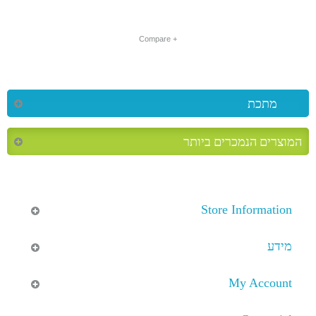
+ Compare
מתכת
המוצרים הנמכרים ביותר
Store Information
מידע
My Account