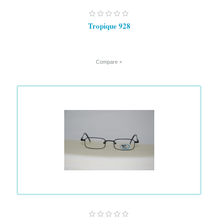
Tropique 928
+ Compare