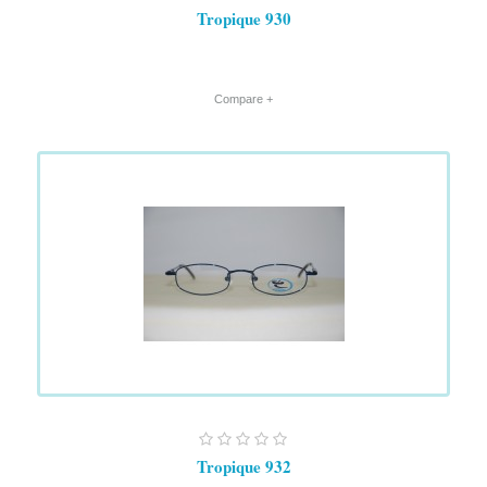
Tropique 930
+ Compare
Tropique 932