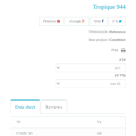
Tropique 944
צייץ
שתף
Google+
Pinterest
TR94441638
Reference:
New product
Condition:
Print
צבע
גודל עין
Data sheet
Reviews
גיל
ילד
סוג
חצי מסגרת