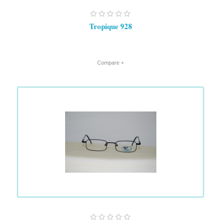
Tropique 928
+ Compare