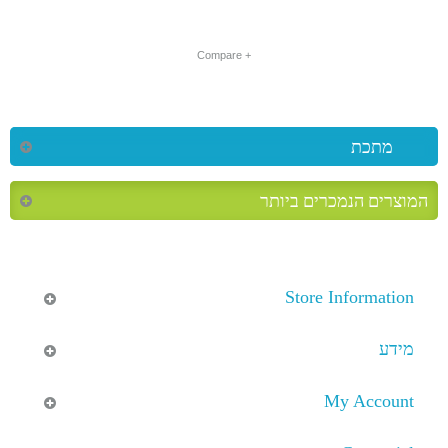
+ Compare
מתכת
המוצרים הנמכרים ביותר
Store Information
מידע
My Account