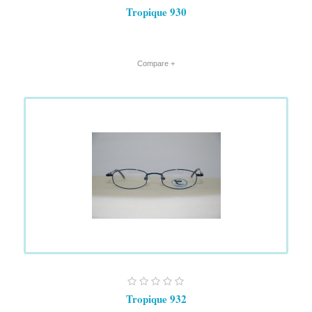
Tropique 930
+ Compare
Tropique 932