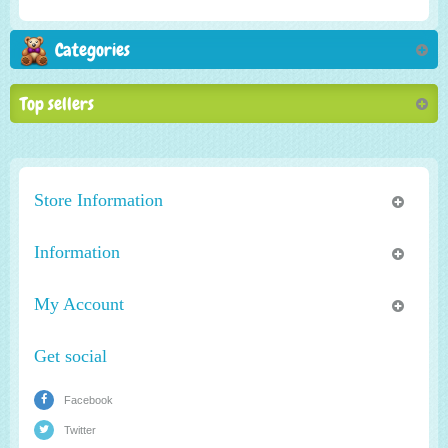
Categories
Top sellers
Store Information
Information
My Account
Get social
Facebook
Twitter