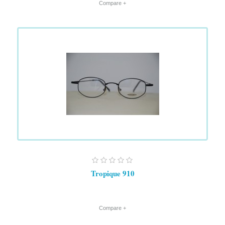
+ Compare
Tropique 910
+ Compare