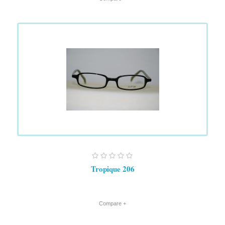
Tropique 206
+ Compare