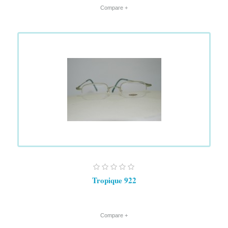
+ Compare
Tropique 922
+ Compare