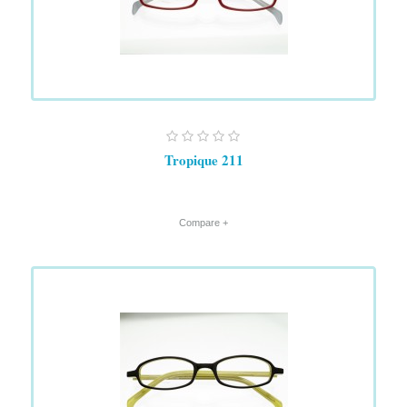
Tropique 211
+ Compare