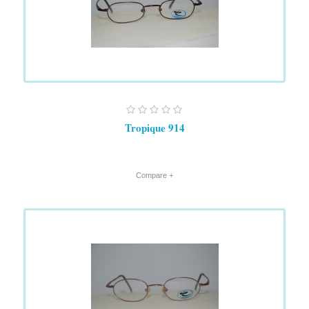
Tropique 914
+ Compare