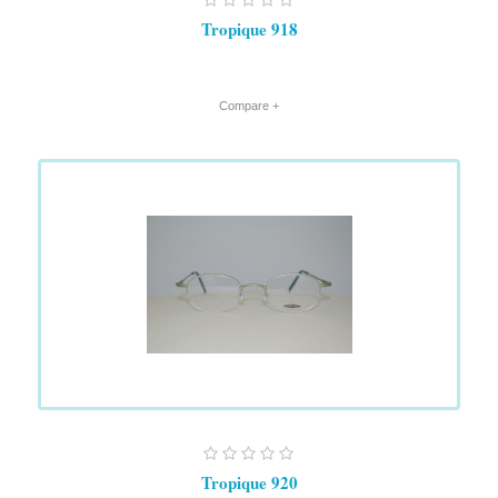
Tropique 918
+ Compare
Tropique 920