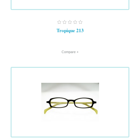
Tropique 213
+ Compare