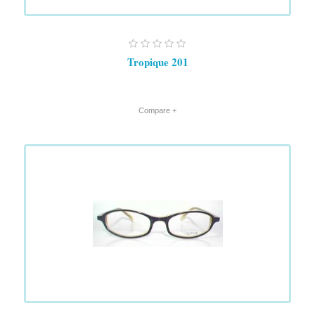
Tropique 201
+ Compare