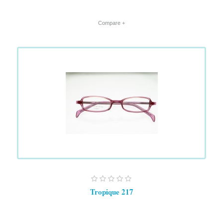
+ Compare
Tropique 217