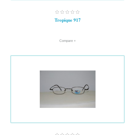
Tropique 917
+ Compare