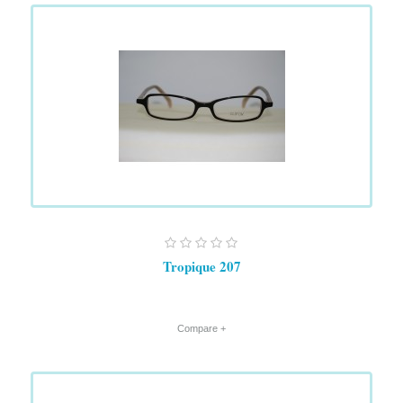
Tropique 207
+ Compare