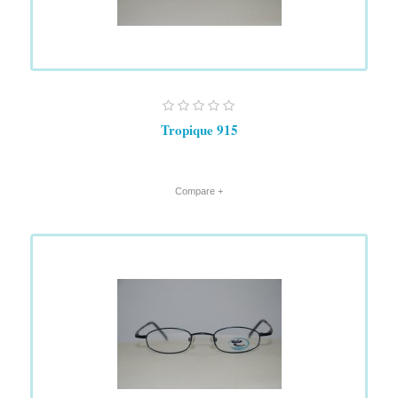
Tropique 915
+ Compare