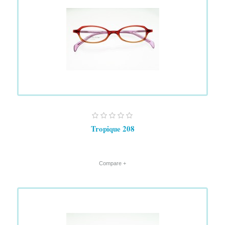
Tropique 208
+ Compare