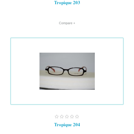
Tropique 203
+ Compare
Tropique 204