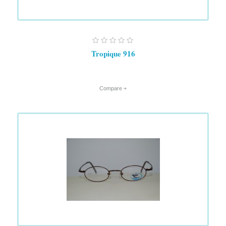
Tropique 916
+ Compare